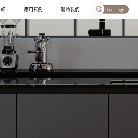
介紹
應用範例
聯絡我們
Language
繁體中文
English