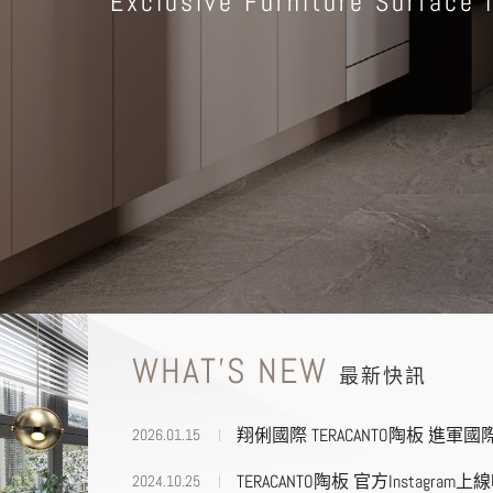
Exclusive Furniture Surface 
WHAT'S NEW
最新快訊
翔俐國際 TERACANTO陶板 進軍國際旅
2026.01.15
TERACANTO陶板 官方Instagr
2024.10.25