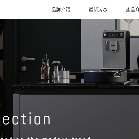
品牌介紹
最新消息
產品
lection