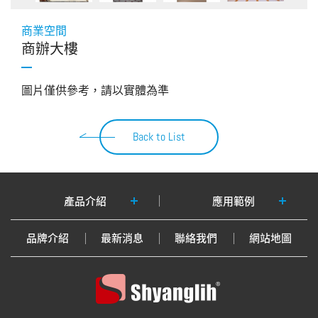
商業空間
商辦大樓
圖片僅供參考，請以實體為準
Back to List
產品介紹
應用範例
品牌介紹
最新消息
聯絡我們
網站地圖