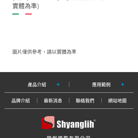
實體為準)
圖片僅供參考，請以實體為準
產品介紹
應用範例
品牌介紹
最新消息
聯絡我們
網站地圖