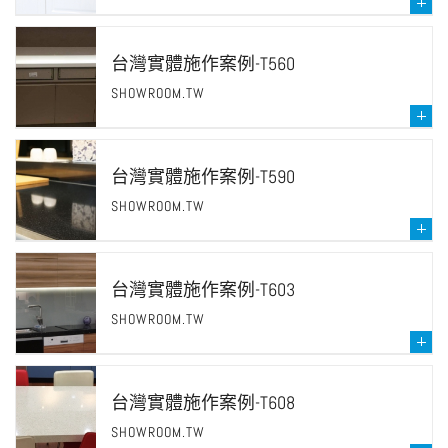
台灣實體施作案例-T560
SHOWROOM.TW
台灣實體施作案例-T590
SHOWROOM.TW
台灣實體施作案例-T603
SHOWROOM.TW
台灣實體施作案例-T608
SHOWROOM.TW