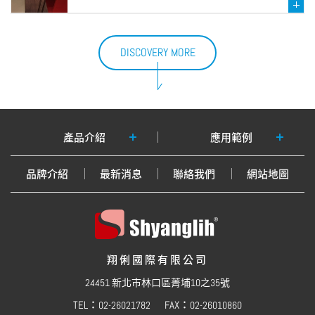
DISCOVERY MORE
產品介紹
應用範例
品牌介紹
最新消息
聯絡我們
網站地圖
翔俐國際有限公司
24451 新北市林口區菁埔10之35號
TEL：
FAX：
02-26021782
02-26010860