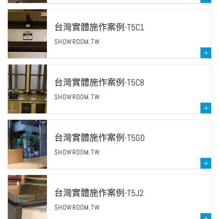
台灣實體施作案例-T5C1
SHOWROOM.TW
台灣實體施作案例-T5C8
SHOWROOM.TW
台灣實體施作案例-T5G0
SHOWROOM.TW
台灣實體施作案例-T5J2
SHOWROOM.TW