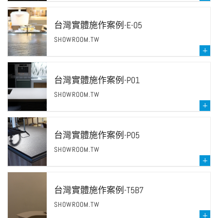
台灣實體施作案例-E-05
SHOWROOM.TW
台灣實體施作案例-P01
SHOWROOM.TW
台灣實體施作案例-P05
SHOWROOM.TW
台灣實體施作案例-T5B7
SHOWROOM.TW