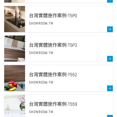
台灣實體施作案例-T5P0
SHOWROOM.TW
台灣實體施作案例-T5P3
SHOWROOM.TW
台灣實體施作案例-T552
SHOWROOM.TW
台灣實體施作案例-T559
SHOWROOM.TW