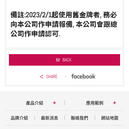
備註:2023/2/1起使用舊金牌者, 務必
向本公司作申請報備, 本公司會跟總
公司作申請認可.
BACK
SHARE
產品介紹
應用範例
品牌介紹
最新消息
聯絡我們
網站地圖