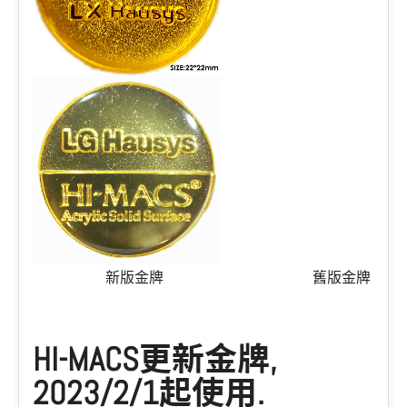
新版金牌 舊版金牌
HI-MACS更新金牌,
2023/2/1起使用.