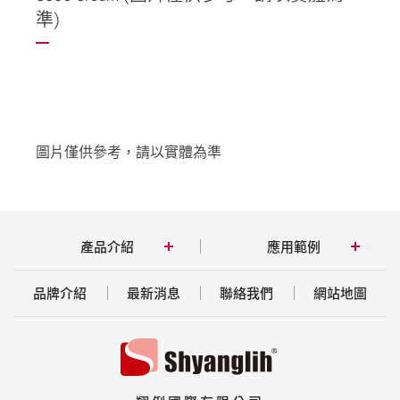
準)
圖片僅供參考，請以實體為準
產品介紹
應用範例
品牌介紹
最新消息
聯絡我們
網站地圖