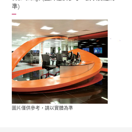
準)
圖片僅供參考，請以實體為準